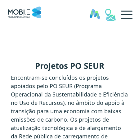
PO SEUR - MOBI.E
Projetos PO SEUR
Encontram-se concluídos os projetos
apoiados pelo PO SEUR (Programa
Operacional da Sustentabilidade e Eficiência
no Uso de Recursos), no âmbito do apoio à
transição para uma economia com baixas
emissões de carbono. Os projetos de
atualização tecnológica e de alargamento
da Rede pública de carregamento de