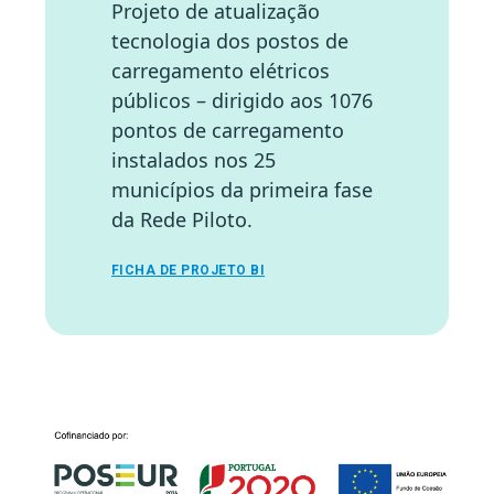
Projeto de atualização
tecnologia dos postos de
carregamento elétricos
públicos – dirigido aos 1076
pontos de carregamento
instalados nos 25
municípios da primeira fase
da Rede Piloto.
FICHA DE PROJETO BI