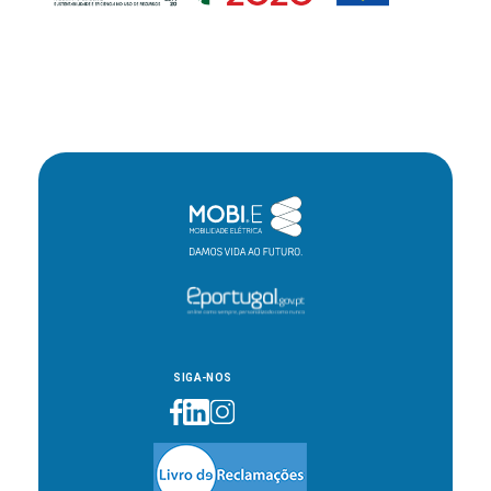
SIGA-NOS