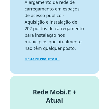
Alargamento da rede de
carregamento em espaços
de acesso público -
Aquisição e instalação de
202 postos de carregamento
para instalação nos
municípios que atualmente
não têm qualquer posto.
FICHA DE PROJETO BII
Rede Mobi.E +
Atual