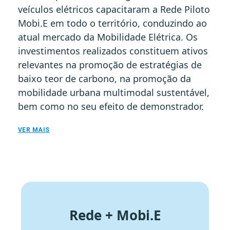
veículos elétricos capacitaram a Rede Piloto
Mobi.E em todo o território, conduzindo ao
atual mercado da Mobilidade Elétrica. Os
investimentos realizados constituem ativos
relevantes na promoção de estratégias de
baixo teor de carbono, na promoção da
mobilidade urbana multimodal sustentável,
bem como no seu efeito de demonstrador.
VER MAIS
Rede + Mobi.E