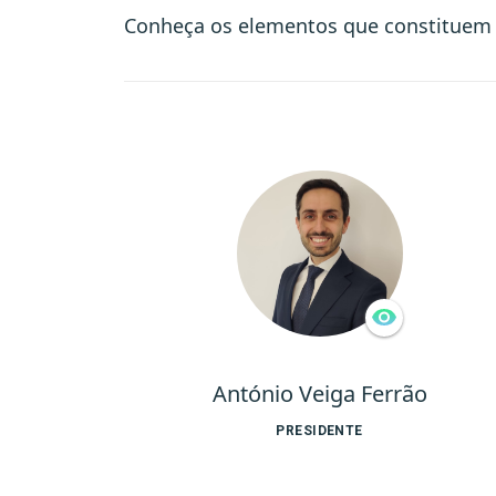
Conheça os elementos que constituem 
António Veiga Ferrão
PRESIDENTE