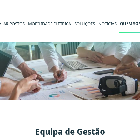
ALAR POSTOS
MOBILIDADE ELÉTRICA
SOLUÇÕES
NOTÍCIAS
QUEM SO
Equipa de Gestão