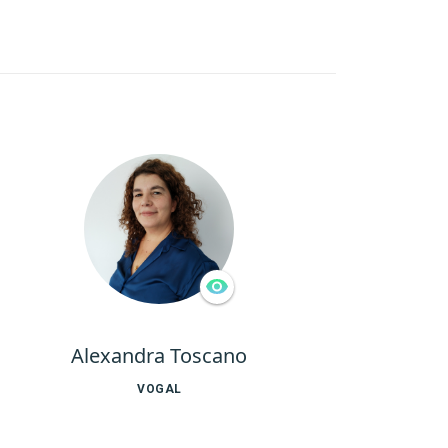
Alexandra Toscano
VOGAL