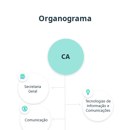
Organograma