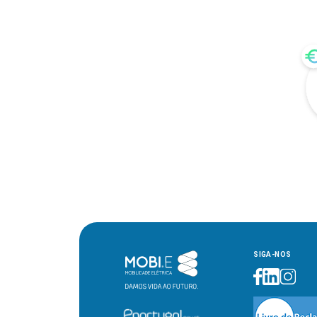
SIGA-NOS