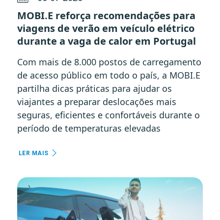
MOBI.E reforça recomendações para
viagens de verão em veículo elétrico
durante a vaga de calor em Portugal
Com mais de 8.000 postos de carregamento
de acesso público em todo o país, a MOBI.E
partilha dicas práticas para ajudar os
viajantes a preparar deslocações mais
seguras, eficientes e confortáveis durante o
período de temperaturas elevadas
LER MAIS