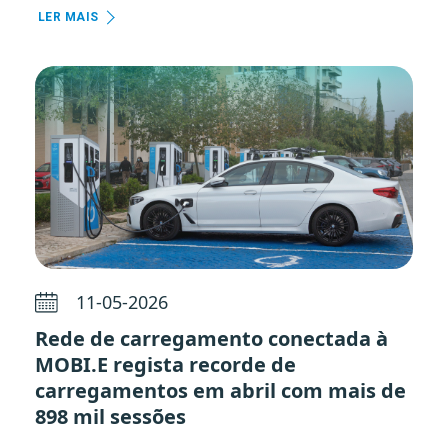
LER MAIS
11-05-2026
Rede de carregamento conectada à
MOBI.E regista recorde de
carregamentos em abril com mais de
898 mil sessões