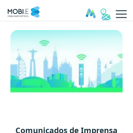
Comunicados de Imprensa -
Comunicados de Imprensa