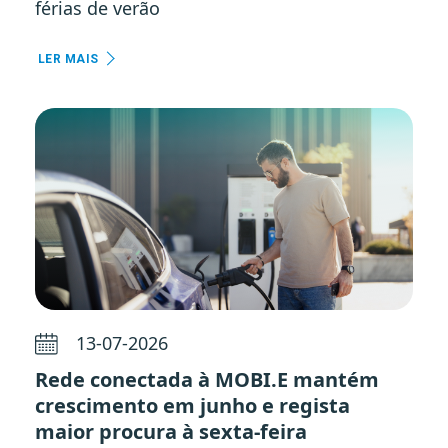
férias de verão
LER MAIS
13-07-2026
Rede conectada à MOBI.E mantém
crescimento em junho e regista
maior procura à sexta-feira