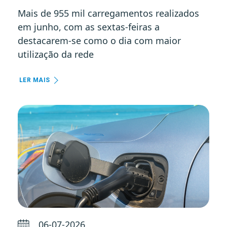
Mais de 955 mil carregamentos realizados
em junho, com as sextas-feiras a
destacarem-se como o dia com maior
utilização da rede
LER MAIS
06-07-2026