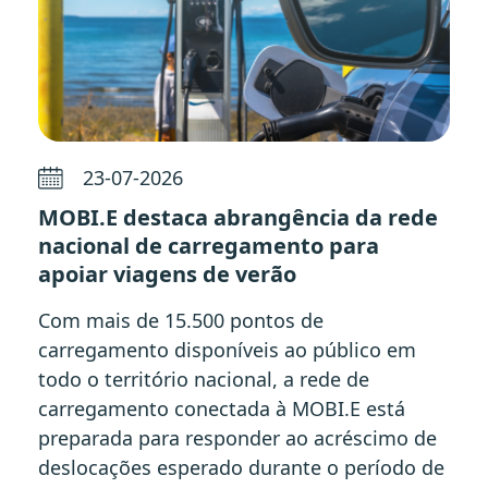
23-07-2026
MOBI.E destaca abrangência da rede
nacional de carregamento para
apoiar viagens de verão
Com mais de 15.500 pontos de
carregamento disponíveis ao público em
todo o território nacional, a rede de
carregamento conectada à MOBI.E está
preparada para responder ao acréscimo de
deslocações esperado durante o período de