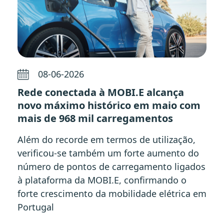
08-06-2026
Rede conectada à MOBI.E alcança
novo máximo histórico em maio com
mais de 968 mil carregamentos
Além do recorde em termos de utilização,
verificou-se também um forte aumento do
número de pontos de carregamento ligados
à plataforma da MOBI.E, confirmando o
forte crescimento da mobilidade elétrica em
Portugal