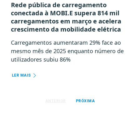
Rede pública de carregamento
conectada à MOBI.E supera 814 mil
carregamentos em março e acelera
crescimento da mobilidade elétrica
Carregamentos aumentaram 29% face ao
mesmo mês de 2025 enquanto número de
utilizadores subiu 86%
LER MAIS
ANTERIOR
PRÓXIMA