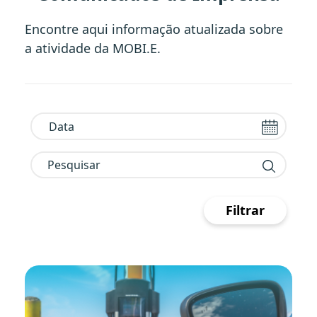
Encontre aqui informação atualizada sobre
a atividade da MOBI.E.
Pesquisar
Filtrar