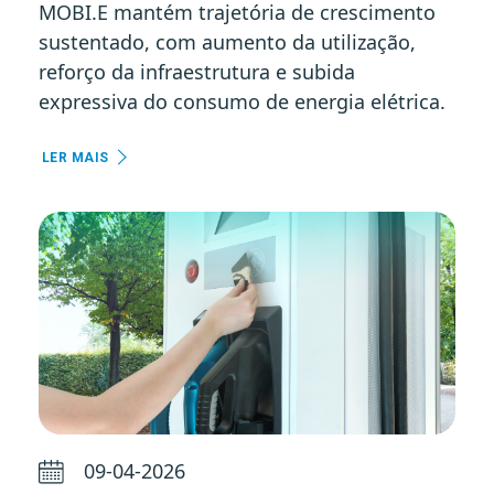
MOBI.E mantém trajetória de crescimento
sustentado, com aumento da utilização,
reforço da infraestrutura e subida
expressiva do consumo de energia elétrica.
LER MAIS
09-04-2026