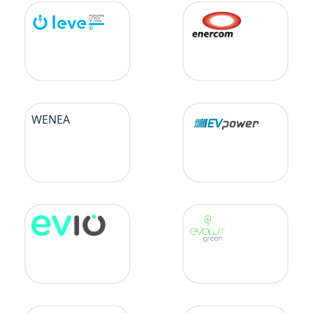
WENEA