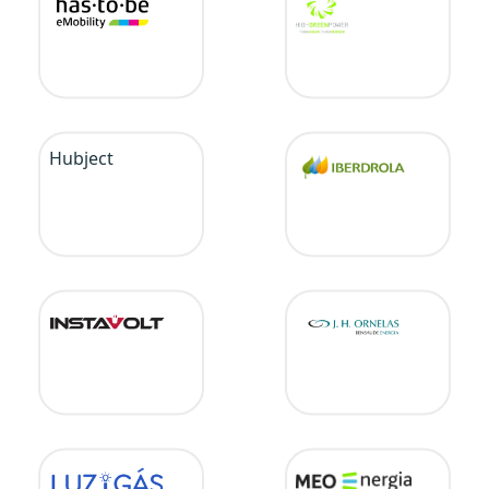
Hubject