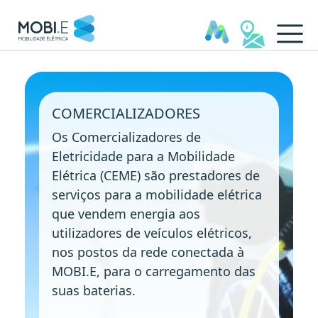
Comercializadores - MOBI.E
COMERCIALIZADORES
Os Comercializadores de
Eletricidade para a Mobilidade
Elétrica (CEME) são prestadores de
serviços para a mobilidade elétrica
que vendem energia aos
utilizadores de veículos elétricos,
nos postos da rede conectada à
MOBI.E, para o carregamento das
suas baterias.