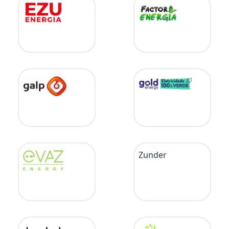
Zunder