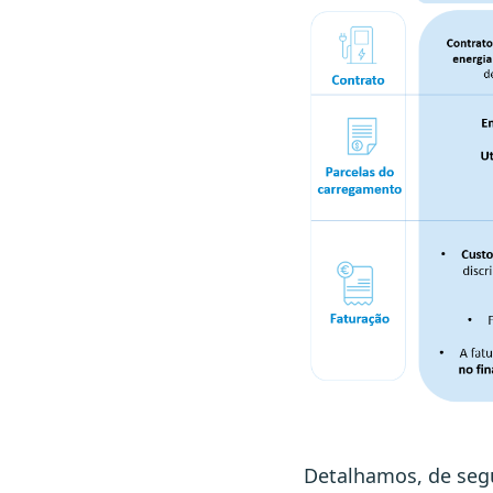
Detalhamos, de seg