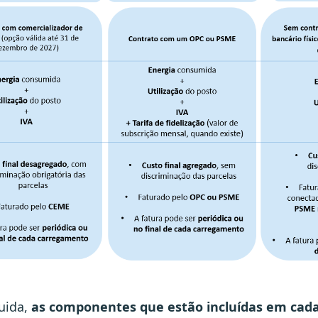
uida,
as componentes que estão incluídas em cada