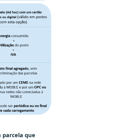
 parcela que