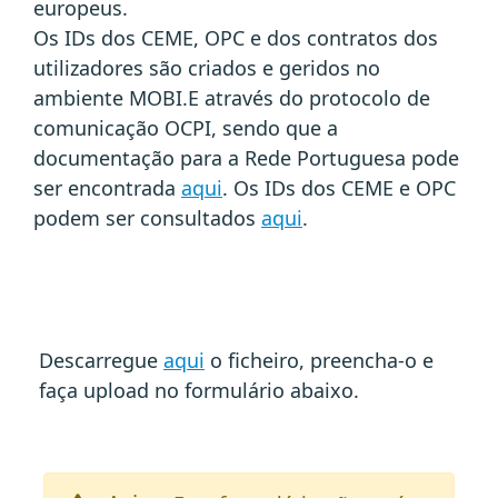
europeus.
Os IDs dos CEME, OPC e dos contratos dos
utilizadores são criados e geridos no
ambiente MOBI.E através do protocolo de
comunicação OCPI, sendo que a
documentação para a Rede Portuguesa pode
ser encontrada
aqui
. Os IDs dos CEME e OPC
podem ser consultados
aqui
.
Descarregue
aqui
o ficheiro, preencha-o e
faça upload no formulário abaixo.