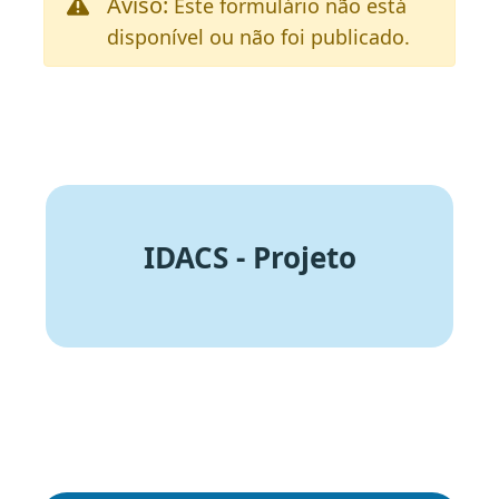
Aviso:
Este formulário não está
disponível ou não foi publicado.
IDACS - Projeto