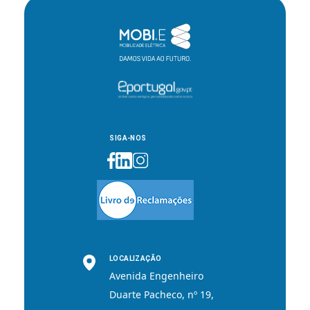
SIGA-NOS
LOCALIZAÇÃO
Avenida Engenheiro
Duarte Pacheco, nº 19,