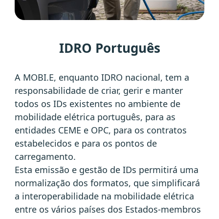
IDRO Português
A MOBI.E, enquanto IDRO nacional, tem a
responsabilidade de criar, gerir e manter
todos os IDs existentes no ambiente de
mobilidade elétrica português, para as
entidades CEME e OPC, para os contratos
estabelecidos e para os pontos de
carregamento.
Esta emissão e gestão de IDs permitirá uma
normalização dos formatos, que simplificará
a interoperabilidade na mobilidade elétrica
entre os vários países dos Estados-membros