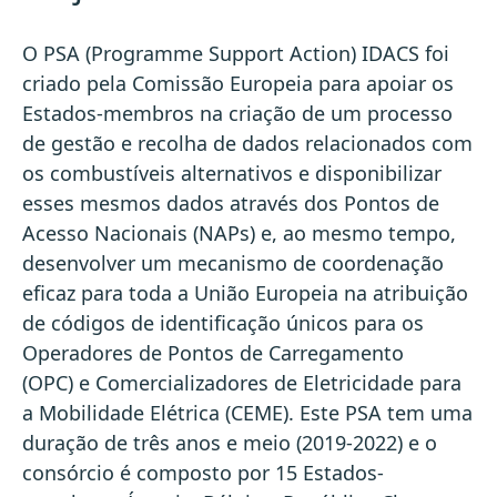
O PSA (Programme Support Action) IDACS foi
criado pela Comissão Europeia para apoiar os
Estados-membros na criação de um processo
de gestão e recolha de dados relacionados com
os combustíveis alternativos e disponibilizar
esses mesmos dados através dos Pontos de
Acesso Nacionais (NAPs) e, ao mesmo tempo,
desenvolver um mecanismo de coordenação
eficaz para toda a União Europeia na atribuição
de códigos de identificação únicos para os
Operadores de Pontos de Carregamento
(OPC) e Comercializadores de Eletricidade para
a Mobilidade Elétrica (CEME). Este PSA tem uma
duração de três anos e meio (2019-2022) e o
consórcio é composto por 15 Estados-