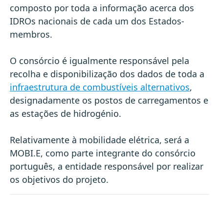
composto por toda a informação acerca dos
IDROs nacionais de cada um dos Estados-
membros.
O consórcio é igualmente responsável pela
recolha e disponibilização dos dados de toda a
infraestrutura de combustíveis alternativos
,
designadamente os postos de carregamentos e
as estações de hidrogénio.
Relativamente à mobilidade elétrica, será a
MOBI.E, como parte integrante do consórcio
português, a entidade responsável por realizar
os objetivos do projeto.