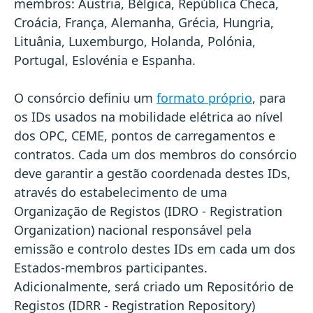
membros: Áustria, Bélgica, República Checa,
Croácia, França, Alemanha, Grécia, Hungria,
Lituânia, Luxemburgo, Holanda, Polónia,
Portugal, Eslovénia e Espanha.
O consórcio definiu um
formato próprio
, para
os IDs usados na mobilidade elétrica ao nível
dos OPC, CEME, pontos de carregamentos e
contratos. Cada um dos membros do consórcio
deve garantir a gestão coordenada destes IDs,
através do estabelecimento de uma
Organização de Registos (IDRO - Registration
Organization) nacional responsável pela
emissão e controlo destes IDs em cada um dos
Estados-membros participantes.
Adicionalmente, será criado um Repositório de
Registos (IDRR - Registration Repository)