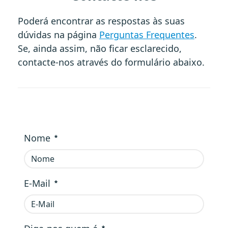
Poderá encontrar as respostas às suas
dúvidas na página
Perguntas Frequentes
.
Se, ainda assim, não ficar esclarecido,
contacte-nos através do formulário abaixo.
Nome
Obrigatório
E-Mail
Obrigatório