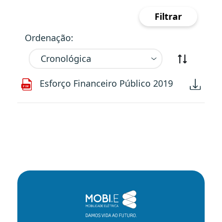
Filtrar
Ordenação:
Esforço Financeiro Público 2019