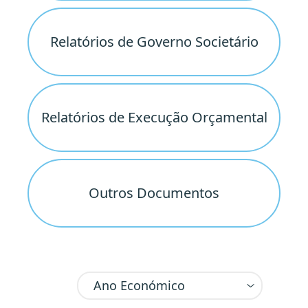
Relatórios de Governo Societário
Relatórios de Execução Orçamental
Outros Documentos