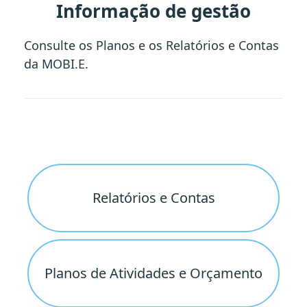
Informação de gestão
Consulte os Planos e os Relatórios e Contas
da MOBI.E.
Relatórios e Contas
Planos de Atividades e Orçamento