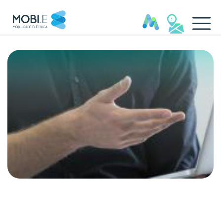
Outros Documentos - MOBI.