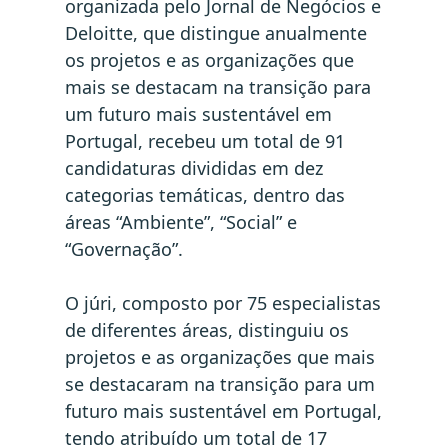
organizada pelo Jornal de Negócios e
Deloitte, que distingue anualmente
os projetos e as organizações que
mais se destacam na transição para
um futuro mais sustentável em
Portugal, recebeu um total de 91
candidaturas divididas em dez
categorias temáticas, dentro das
áreas “Ambiente”, “Social” e
“Governação”.
O júri, composto por 75 especialistas
de diferentes áreas, distinguiu os
projetos e as organizações que mais
se destacaram na transição para um
futuro mais sustentável em Portugal,
tendo atribuído um total de 17