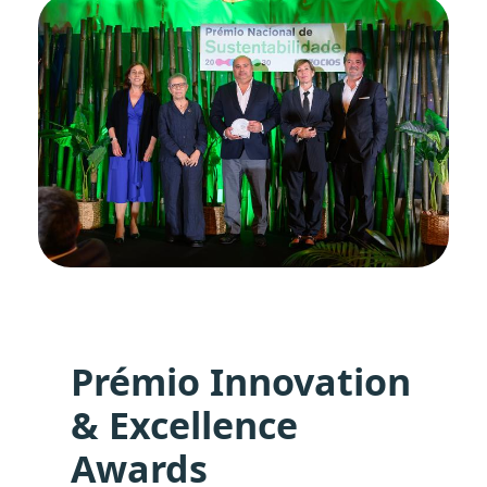
Prémio Innovation
& Excellence
Awards