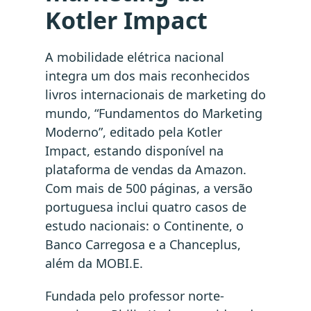
Kotler Impact
A mobilidade elétrica nacional
integra um dos mais reconhecidos
livros internacionais de marketing do
mundo, “Fundamentos do Marketing
Moderno”, editado pela Kotler
Impact, estando disponível na
plataforma de vendas da Amazon.
Com mais de 500 páginas, a versão
portuguesa inclui quatro casos de
estudo nacionais: o Continente, o
Banco Carregosa e a Chanceplus,
além da MOBI.E.
Fundada pelo professor norte-