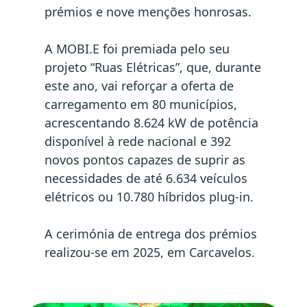
prémios e nove menções honrosas.
A MOBI.E foi premiada pelo seu
projeto “Ruas Elétricas”, que, durante
este ano, vai reforçar a oferta de
carregamento em 80 municípios,
acrescentando 8.624 kW de potência
disponível à rede nacional e 392
novos pontos capazes de suprir as
necessidades de até 6.634 veículos
elétricos ou 10.780 híbridos plug-in.
A cerimónia de entrega dos prémios
realizou-se em 2025, em Carcavelos.