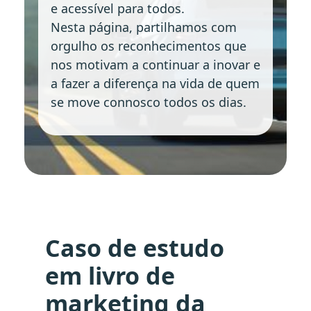
e acessível para todos.
Nesta página, partilhamos com
orgulho os reconhecimentos que
nos motivam a continuar a inovar e
a fazer a diferença na vida de quem
se move connosco todos os dias.
Caso de estudo
em livro de
marketing da