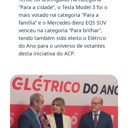
“Para a cidade”, o Tesla Model 3 foi o
mais votado na categoria “Para a
família” e o Mercedes-Benz EQS SUV
venceu na categoria “Para brilhar”,
tendo também sido eleito o Elétrico
do Ano para o universo de votantes
desta iniciativa do ACP.