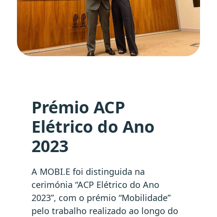
Prémio ACP
Elétrico do Ano
2023
A MOBI.E foi distinguida na
cerimónia “ACP Elétrico do Ano
2023”, com o prémio “Mobilidade”
pelo trabalho realizado ao longo do