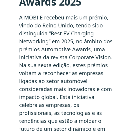
Awards 2025
A MOBI.E recebeu mais um prémio,
vindo do Reino Unido, tendo sido
distinguida “Best EV Charging
Networking” em 2025, no âmbito dos
prémios Automotive Awards, uma
iniciativa da revista Corporate Vision.
Na sua sexta edição, estes prémios
voltam a reconhecer as empresas
ligadas ao setor automóvel
consideradas mais inovadoras e com
impacto global. Esta iniciativa
celebra as empresas, os
profissionais, as tecnologias e as
tendências que estão a moldar o
futuro de um setor dinâmico e em