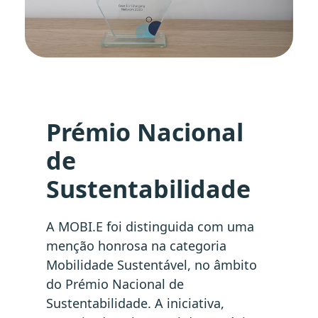
Prémio Nacional
de
Sustentabilidade
A MOBI.E foi distinguida com uma
menção honrosa na categoria
Mobilidade Sustentável, no âmbito
do Prémio Nacional de
Sustentabilidade. A iniciativa,