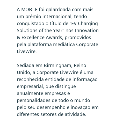
A MOBI.E foi galardoada com mais
um prémio internacional, tendo
conquistado o título de “EV Charging
Solutions of the Year” nos Innovation
& Excellence Awards, promovidos
pela plataforma mediática Corporate
LiveWire.
Sediada em Birmingham, Reino
Unido, a Corporate LiveWire é uma
reconhecida entidade de informação
empresarial, que distingue
anualmente empresas e
personalidades de todo o mundo
pelo seu desempenho e inovação em
diferentes setores de atividade.