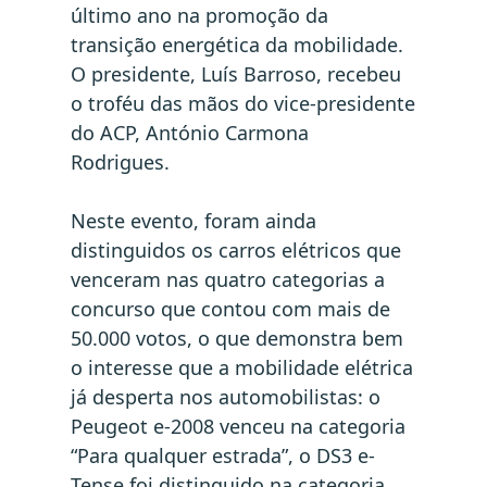
último ano na promoção da
transição energética da mobilidade.
O presidente, Luís Barroso, recebeu
o troféu das mãos do vice-presidente
do ACP, António Carmona
Rodrigues.
Neste evento, foram ainda
distinguidos os carros elétricos que
venceram nas quatro categorias a
concurso que contou com mais de
50.000 votos, o que demonstra bem
o interesse que a mobilidade elétrica
já desperta nos automobilistas: o
Peugeot e-2008 venceu na categoria
“Para qualquer estrada”, o DS3 e-
Tense foi distinguido na categoria