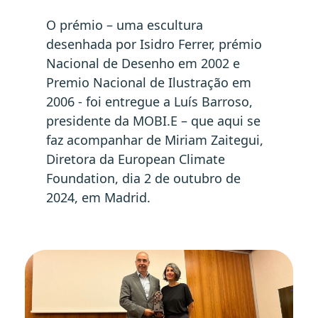
O prémio – uma escultura
desenhada por Isidro Ferrer, prémio
Nacional de Desenho em 2002 e
Premio Nacional de Ilustração em
2006 - foi entregue a Luís Barroso,
presidente da MOBI.E – que aqui se
faz acompanhar de Miriam Zaitegui,
Diretora da European Climate
Foundation, dia 2 de outubro de
2024, em Madrid.