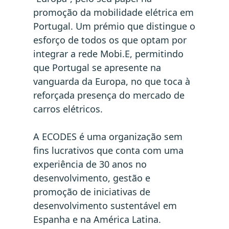
promoção da mobilidade elétrica em
Portugal. Um prémio que distingue o
esforço de todos os que optam por
integrar a rede Mobi.E, permitindo
que Portugal se apresente na
vanguarda da Europa, no que toca à
reforçada presença do mercado de
carros elétricos.
A ECODES é uma organização sem
fins lucrativos que conta com uma
experiência de 30 anos no
desenvolvimento, gestão e
promoção de iniciativas de
desenvolvimento sustentável em
Espanha e na América Latina.