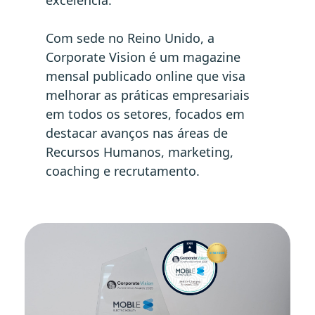
Com sede no Reino Unido, a
Corporate Vision é um magazine
mensal publicado online que visa
melhorar as práticas empresariais
em todos os setores, focados em
destacar avanços nas áreas de
Recursos Humanos, marketing,
coaching e recrutamento.