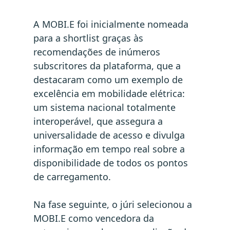
A MOBI.E foi inicialmente nomeada
para a shortlist graças às
recomendações de inúmeros
subscritores da plataforma, que a
destacaram como um exemplo de
excelência em mobilidade elétrica:
um sistema nacional totalmente
interoperável, que assegura a
universalidade de acesso e divulga
informação em tempo real sobre a
disponibilidade de todos os pontos
de carregamento.
Na fase seguinte, o júri selecionou a
MOBI.E como vencedora da