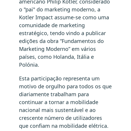
americano Philip Kotler, considerado
o "pai" do marketing moderno, a
Kotler Impact assume-se como uma
comunidade de marketing
estratégico, tendo vindo a publicar
edições da obra “Fundamentos do
Marketing Moderno” em vários
países, como Holanda, Itália e
Polónia.
Esta participação representa um
motivo de orgulho para todos os que
diariamente trabalham para
continuar a tornar a mobilidade
nacional mais sustentável e ao
crescente número de utilizadores
que confiam na mobilidade elétrica.