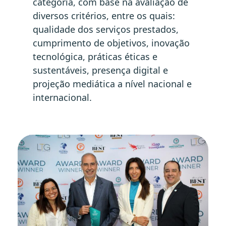
categoria, com base na avaliação de
diversos critérios, entre os quais:
qualidade dos serviços prestados,
cumprimento de objetivos, inovação
tecnológica, práticas éticas e
sustentáveis, presença digital e
projeção mediática a nível nacional e
internacional.