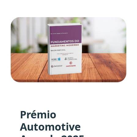
Prémio
Automotive