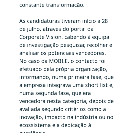
constante transformação.
As candidaturas tiveram início a 28
de julho, através do portal da
Corporate Vision, cabendo à equipa
de investigação pesquisar, recolher e
analisar os potenciais vencedores.
No caso da MOBI.E, o contacto foi
efetuado pela própria organização,
informando, numa primeira fase, que
a empresa integrava uma short list e,
numa segunda fase, que era
vencedora nesta categoria, depois de
avaliada segundo critérios como a
inovação, impacto na indústria ou no
ecossistema e a dedicação à
excelência.