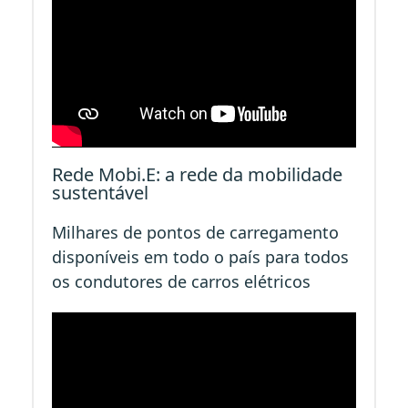
Rede Mobi.E: a rede da mobilidade
sustentável
Milhares de pontos de carregamento
disponíveis em todo o país para todos
os condutores de carros elétricos