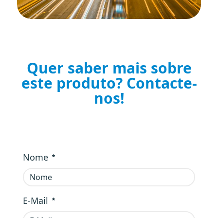
Quer saber mais sobre
este produto? Contacte-
nos!
Nome
Obrigatório
E-Mail