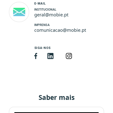
E-MAIL
INSTITUCIONAL
geral@mobie.pt
IMPRENSA
comunicacao@mobie.pt
SIGA-NOS
Saber mais