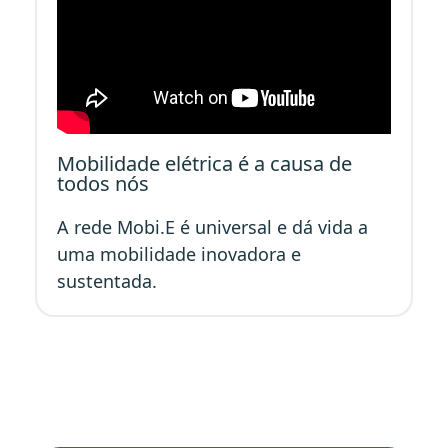
Mobilidade elétrica é a causa de
todos nós
A rede Mobi.E é universal e dá vida a
uma mobilidade inovadora e
sustentada.