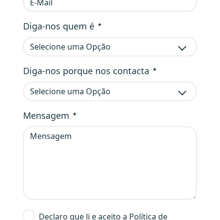
Obrigatório
Diga-nos quem é
Selecione uma Opção
Obrigatório
Diga-nos porque nos contacta
Selecione uma Opção
Obrigatório
Mensagem
Obrigatório
Declaro que li e aceito a Política de