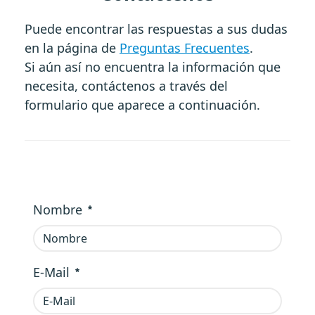
Puede encontrar las respuestas a sus dudas
en la página de
Preguntas Frecuentes
.
Si aún así no encuentra la información que
necesita, contáctenos a través del
formulario que aparece a continuación.
Nombre
Requerido
E-Mail