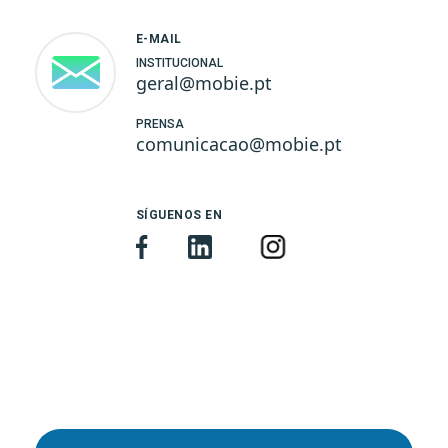
E-MAIL
INSTITUCIONAL
geral@mobie.pt
PRENSA
comunicacao@mobie.pt
SÍGUENOS EN